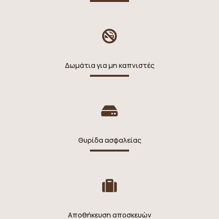
Δωμάτια για μη καπνιστές
Θυρίδα ασφαλείας
Αποθήκευση αποσκευών