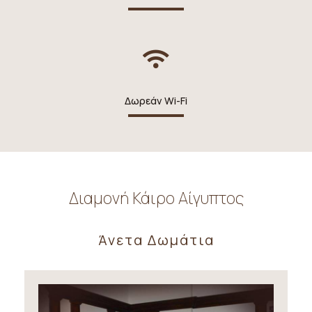
Δωρεάν Wi-Fi
Διαμονή Κάιρο Αίγυπτος
Άνετα Δωμάτια