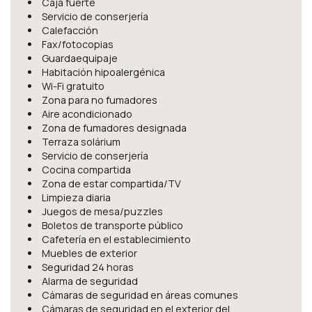
Caja fuerte
Servicio de conserjería
Calefacción
Fax/fotocopias
Guardaequipaje
Habitación hipoalergénica
Wi-Fi gratuito
Zona para no fumadores
Aire acondicionado
Zona de fumadores designada
Terraza solárium
Servicio de conserjería
Cocina compartida
Zona de estar compartida/TV
Limpieza diaria
Juegos de mesa/puzzles
Boletos de transporte público
Cafetería en el establecimiento
Muebles de exterior
Seguridad 24 horas
Alarma de seguridad
Cámaras de seguridad en áreas comunes
Cámaras de seguridad en el exterior del