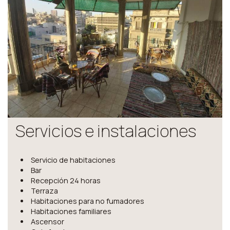
Servicios e instalaciones
Servicio de habitaciones
Bar
Recepción 24 horas
Terraza
Habitaciones para no fumadores
Habitaciones familiares
Ascensor