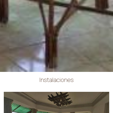
Instalaciones