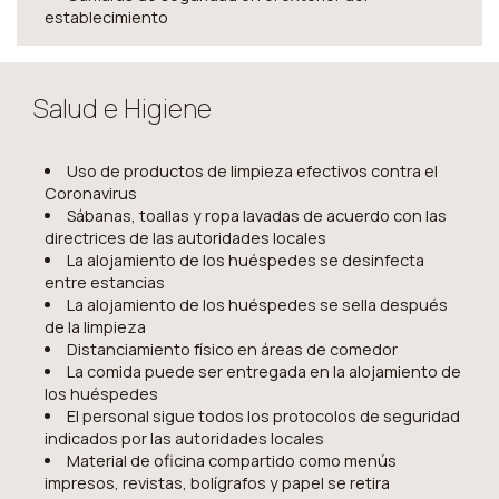
establecimiento
Salud e Higiene
Uso de productos de limpieza efectivos contra el
Coronavirus
Sábanas, toallas y ropa lavadas de acuerdo con las
directrices de las autoridades locales
La alojamiento de los huéspedes se desinfecta
entre estancias
La alojamiento de los huéspedes se sella después
de la limpieza
Distanciamiento físico en áreas de comedor
La comida puede ser entregada en la alojamiento de
los huéspedes
El personal sigue todos los protocolos de seguridad
indicados por las autoridades locales
Material de oficina compartido como menús
impresos, revistas, bolígrafos y papel se retira