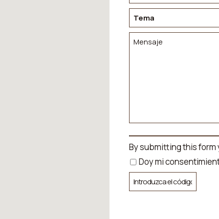
By submitting this form
Doy mi consentimien