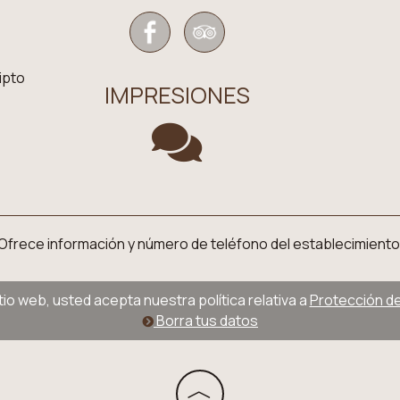
ipto
IMPRESIONES
l. Ofrece información y número de teléfono del establecimiento
sitio web, usted acepta nuestra política relativa a
Protección de 
Borra tus datos
︿