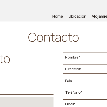
Home
Ubicación
Alojami
Contacto
to