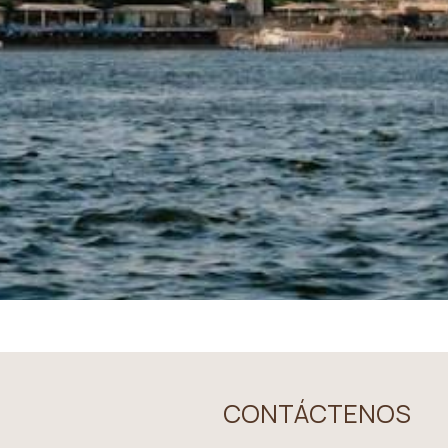
CONTÁCTENOS