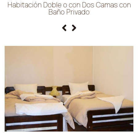
Habitación Doble o con Dos Camas con
Baño Privado