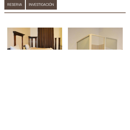
RESERVA
INVESTIGACIÓN