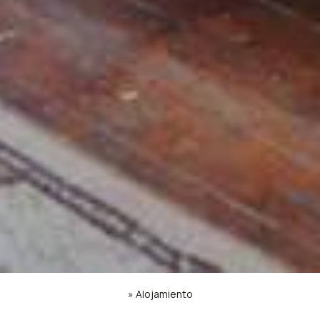
»
Alojamiento