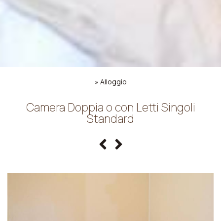
»
Alloggio
Camera Doppia o con Letti Singoli
Standard