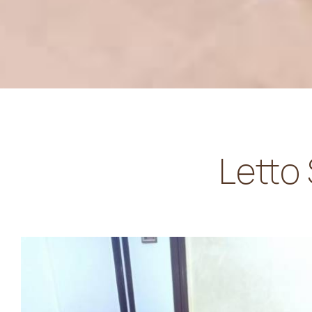
Letto 