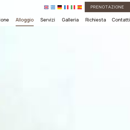
PRENOTAZIONE
ione
Alloggio
Servizi
Galleria
Richiesta
Contatti