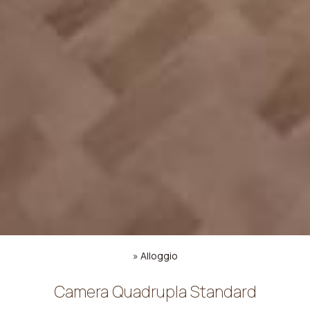
»
Alloggio
Camera Quadrupla Standard